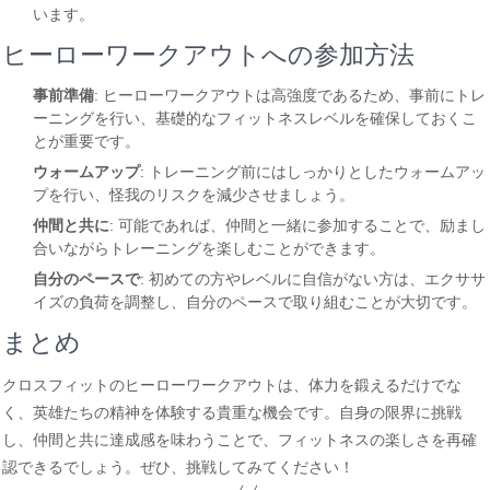
います。
ヒーローワークアウトへの参加方法
事前準備
: ヒーローワークアウトは高強度であるため、事前にトレ
ーニングを行い、基礎的なフィットネスレベルを確保しておくこ
とが重要です。
ウォームアップ
: トレーニング前にはしっかりとしたウォームアッ
プを行い、怪我のリスクを減少させましょう。
仲間と共に
: 可能であれば、仲間と一緒に参加することで、励まし
合いながらトレーニングを楽しむことができます。
自分のペースで
: 初めての方やレベルに自信がない方は、エクササ
イズの負荷を調整し、自分のペースで取り組むことが大切です。
まとめ
クロスフィットのヒーローワークアウトは、体力を鍛えるだけでな
く、英雄たちの精神を体験する貴重な機会です。自身の限界に挑戦
し、仲間と共に達成感を味わうことで、フィットネスの楽しさを再確
認できるでしょう。ぜひ、挑戦してみてください！